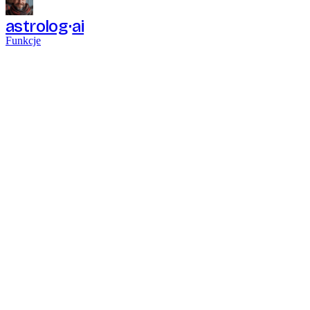
astrolog
ai
Funkcje