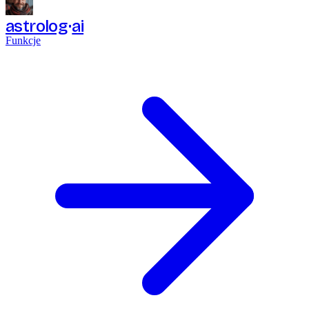
astrolog
ai
Funkcje