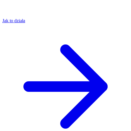
Jak to działa