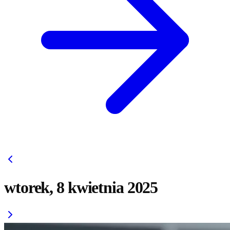
wtorek, 8 kwietnia 2025