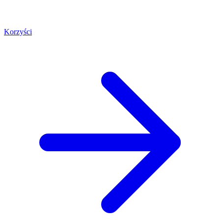
Korzyści