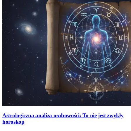
Astrologiczna analiza osobowości: To nie jest zwykły
horoskop