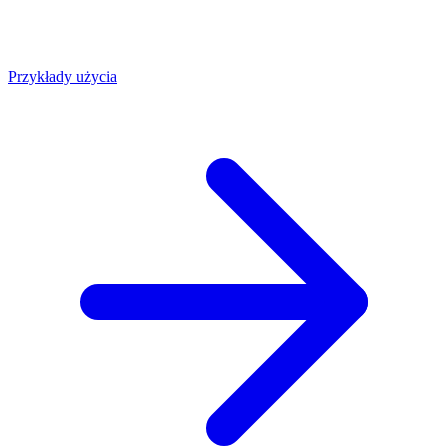
Przykłady użycia