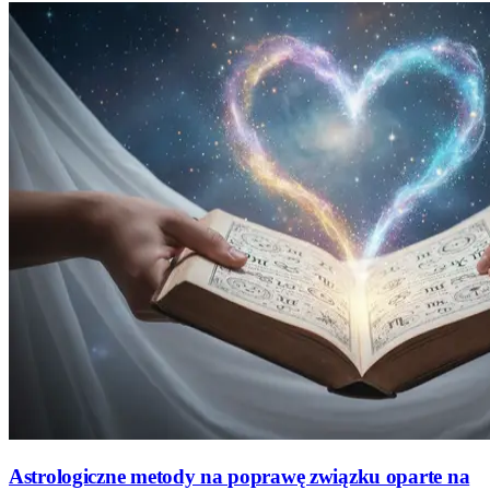
Astrologiczne metody na poprawę związku oparte na