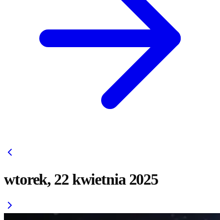
wtorek, 22 kwietnia 2025