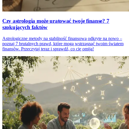
Czy astrologia może uratować twoje finanse? 7
szokujących faktów
Astrologiczne metody na stabilność finansową odkryte na nowo –
poznaj 7 brutalnych prawd, które mogą wstrząsnąć twoim światem
finansów. Przeczytaj teraz i sprawdź, co cię omija!