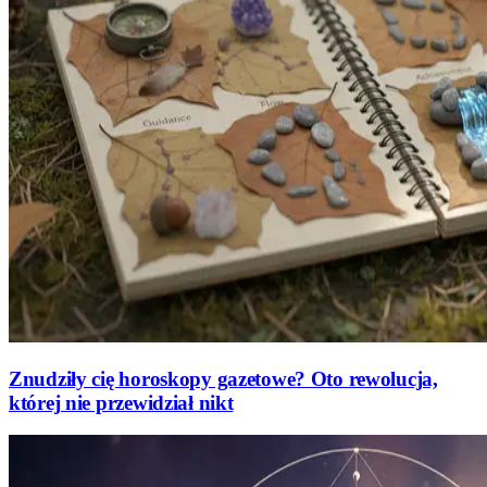
Znudziły cię horoskopy gazetowe? Oto rewolucja,
której nie przewidział nikt