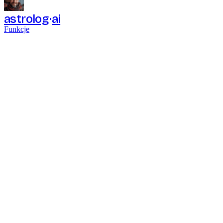
astrolog
ai
Funkcje