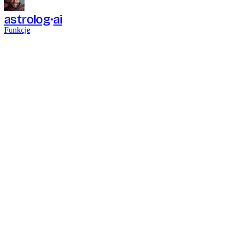
astrolog
ai
Funkcje