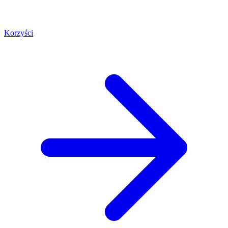
Korzyści