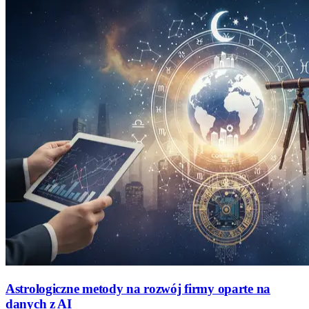
Astrologiczne metody na rozwój firmy oparte na
danych z AI