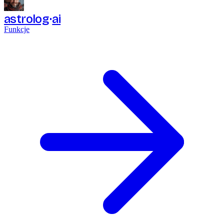
astrolog
ai
Funkcje