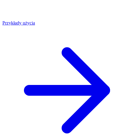
Przykłady użycia