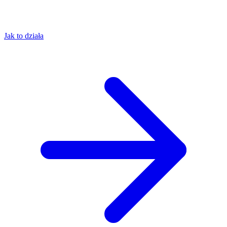
Jak to działa