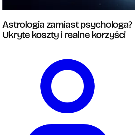
Astrologia zamiast psychologa?
Ukryte koszty i realne korzyści