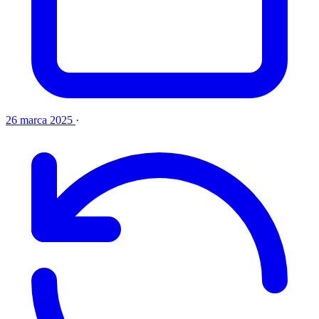
26 marca 2025
·