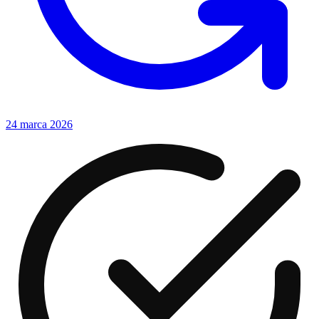
24 marca 2026