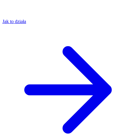
Jak to działa