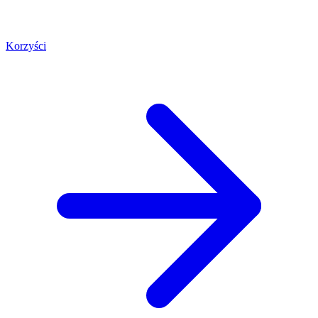
Korzyści