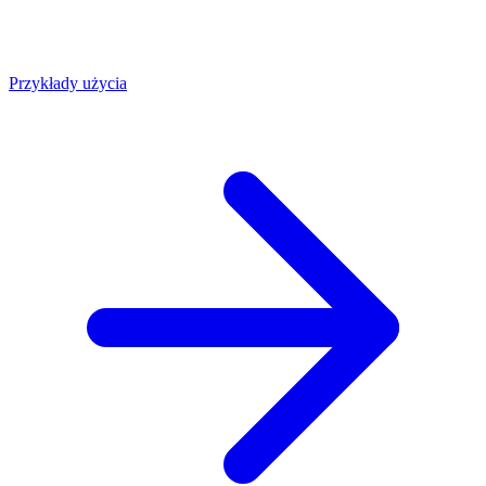
Przykłady użycia