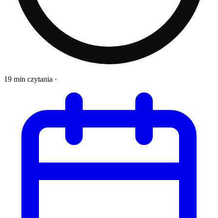
19 min czytania
·