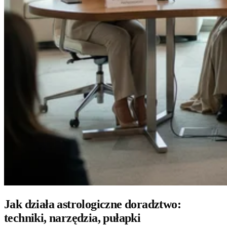
Jak działa astrologiczne doradztwo:
techniki, narzędzia, pułapki