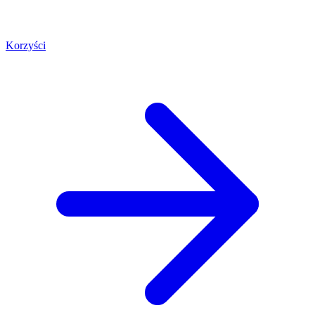
Korzyści