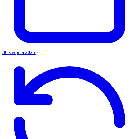
30 sierpnia 2025
·