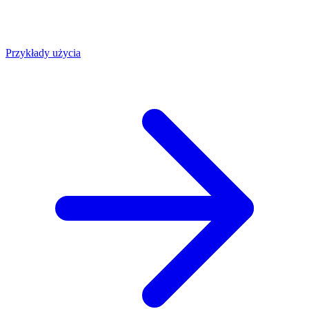
Przykłady użycia