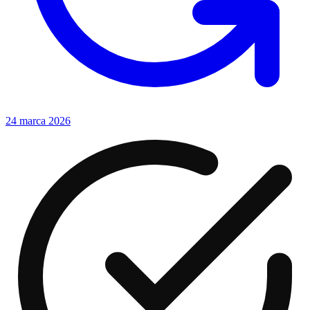
24 marca 2026