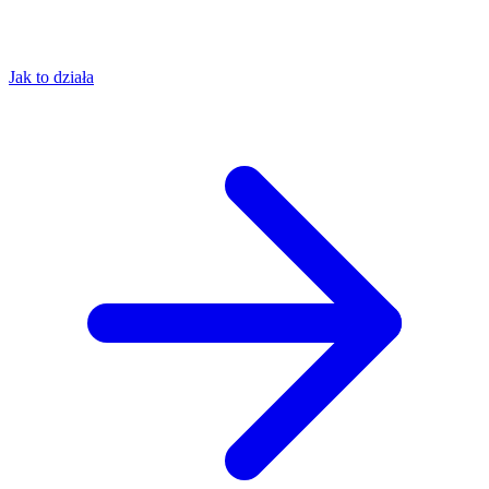
Jak to działa