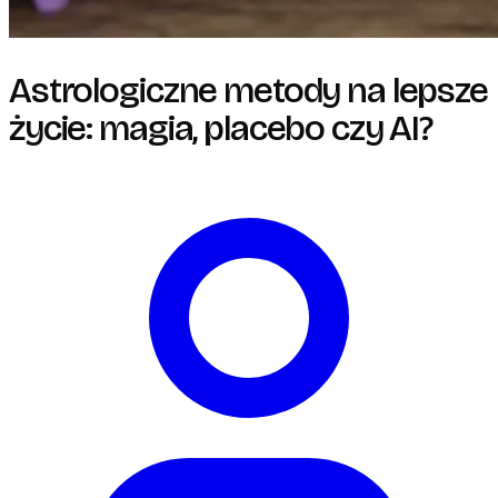
Astrologiczne metody na lepsze
życie: magia, placebo czy AI?