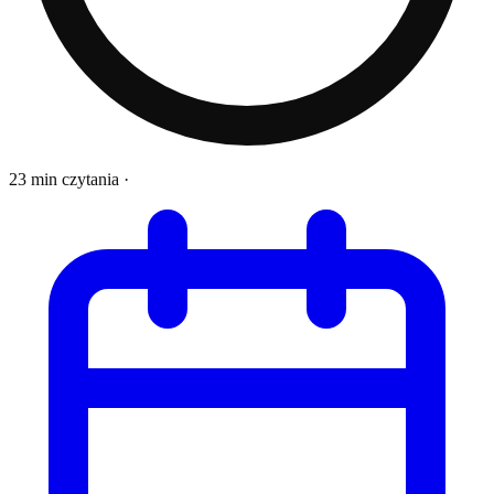
23 min czytania
·