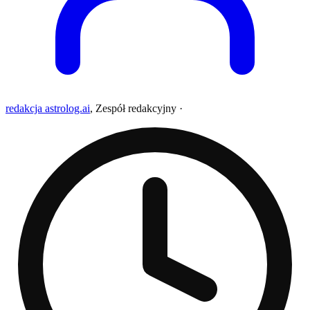
redakcja astrolog.ai
,
Zespół redakcyjny
·