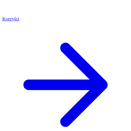
Korzyści