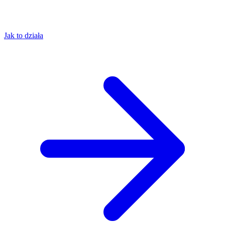
Jak to działa