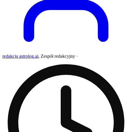
redakcja astrolog.ai
,
Zespół redakcyjny
·