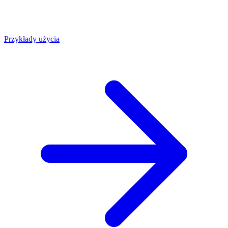
Przykłady użycia