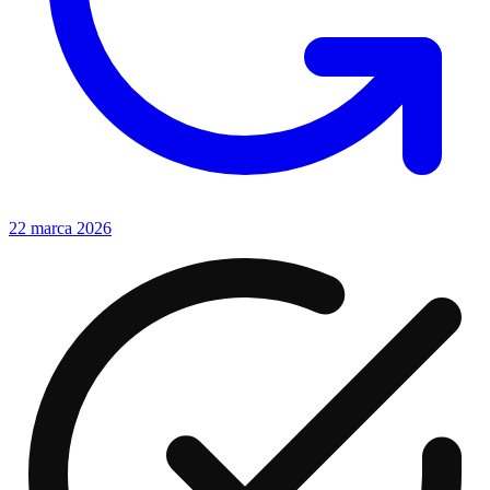
22 marca 2026