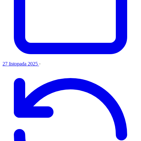
27 listopada 2025
·