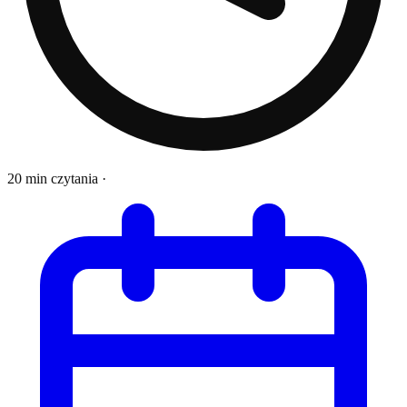
20 min czytania
·