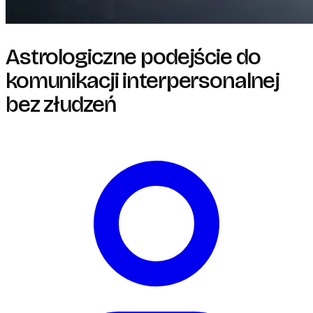
Astrologiczne podejście do
komunikacji interpersonalnej
bez złudzeń