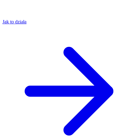
Jak to działa