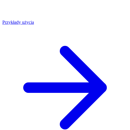
Przykłady użycia