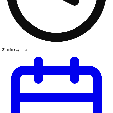
21 min czytania
·