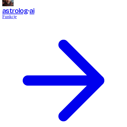
astrolog
ai
Funkcje