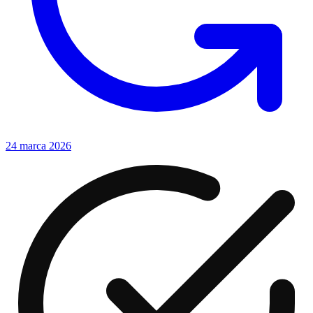
24 marca 2026