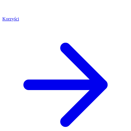
Korzyści