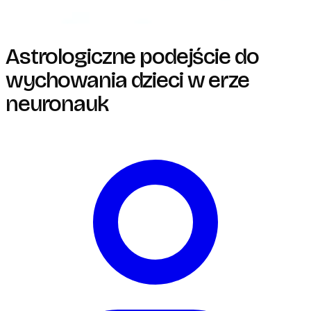
Astrologiczne podejście do
wychowania dzieci w erze
neuronauk