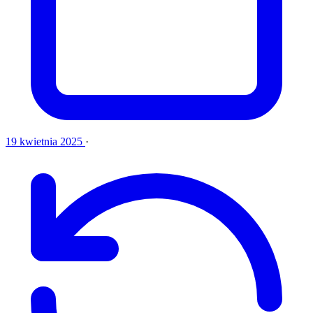
19 kwietnia 2025
·