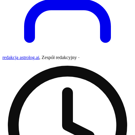
redakcja astrolog.ai
,
Zespół redakcyjny
·