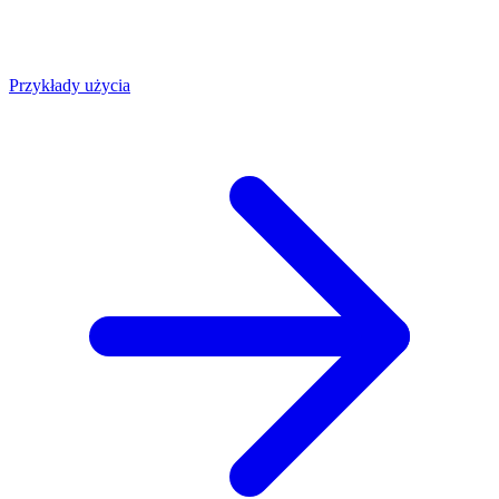
Przykłady użycia