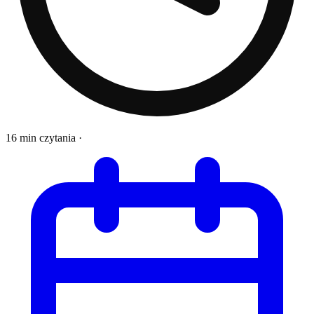
16 min czytania
·