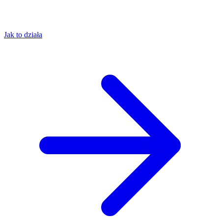
Jak to działa