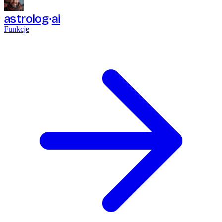
astrolog
ai
Funkcje