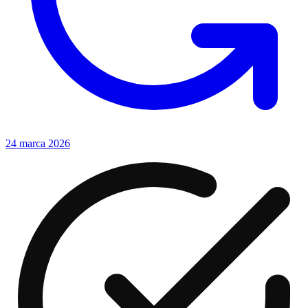
24 marca 2026