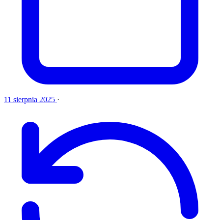
11 sierpnia 2025
·