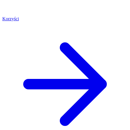
Korzyści