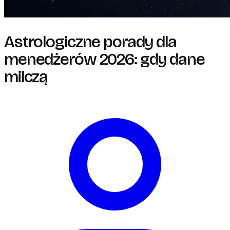
Astrologiczne porady dla
menedżerów 2026: gdy dane
milczą