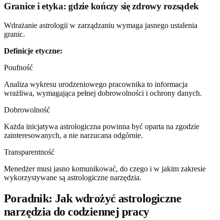
Granice i etyka: gdzie kończy się zdrowy rozsądek
Wdrażanie astrologii w zarządzaniu wymaga jasnego ustalenia
granic.
Definicje etyczne:
Poufność
Analiza wykresu urodzeniowego pracownika to informacja
wrażliwa, wymagająca pełnej dobrowolności i ochrony danych.
Dobrowolność
Każda inicjatywa astrologiczna powinna być oparta na zgodzie
zainteresowanych, a nie narzucana odgórnie.
Transparentność
Menedżer musi jasno komunikować, do czego i w jakim zakresie
wykorzystywane są astrologiczne narzędzia.
Poradnik: Jak wdrożyć astrologiczne
narzędzia do codziennej pracy