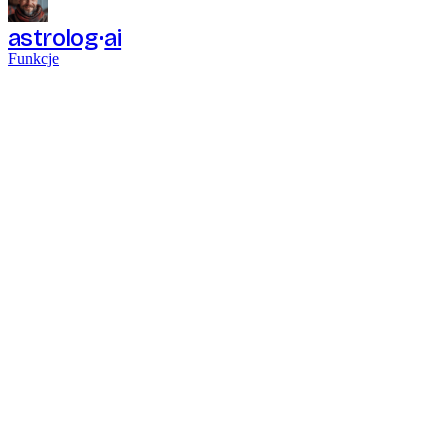
astrolog
ai
Funkcje