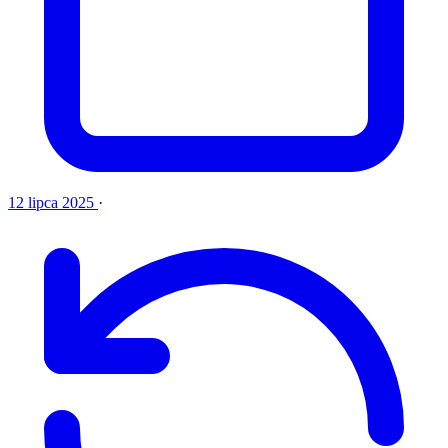
12 lipca 2025
·