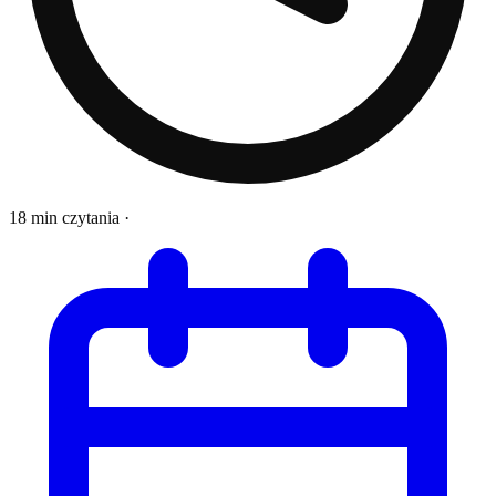
18 min czytania
·