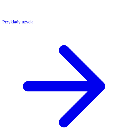
Przykłady użycia