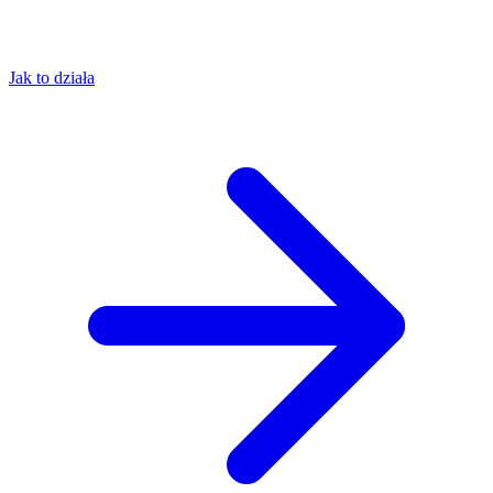
Jak to działa