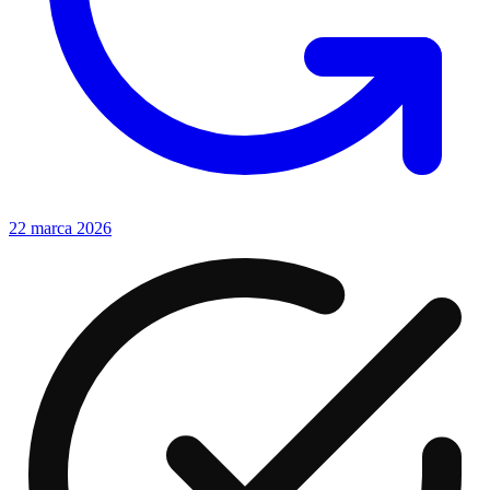
22 marca 2026