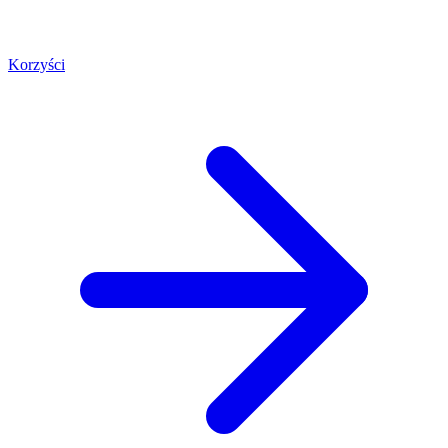
Korzyści