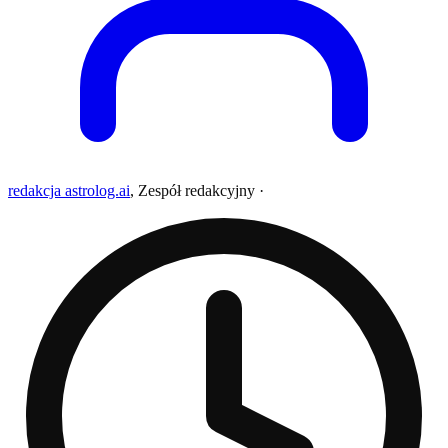
redakcja astrolog.ai
,
Zespół redakcyjny
·