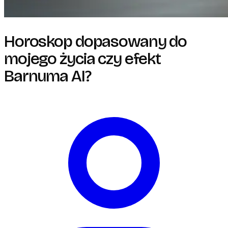
Horoskop dopasowany do
mojego życia czy efekt
Barnuma AI?