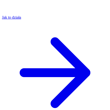
Jak to działa