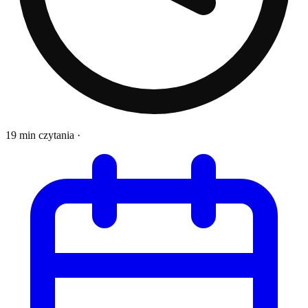
19 min czytania
·