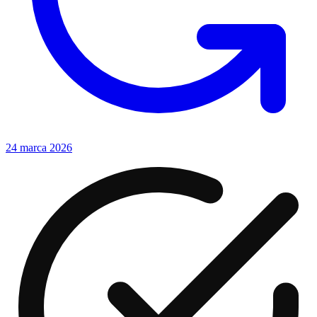
24 marca 2026