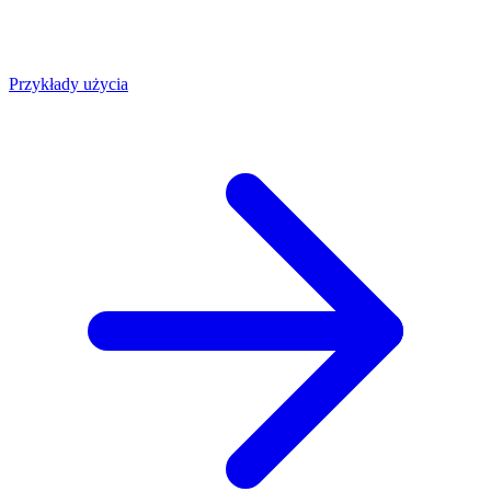
Przykłady użycia