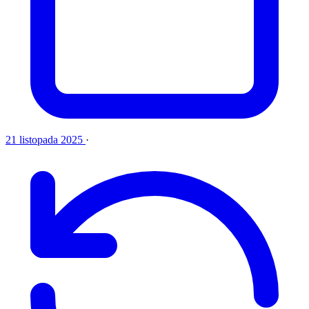
21 listopada 2025
·