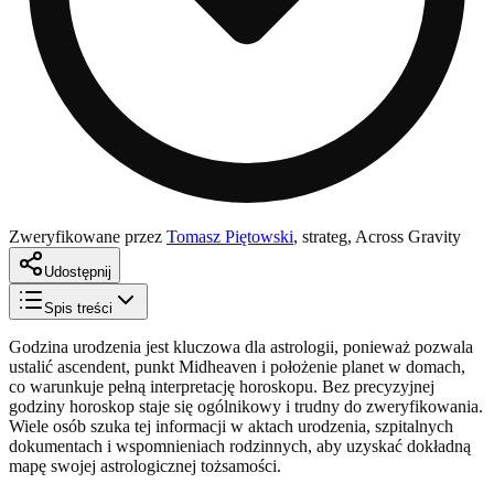
Zweryfikowane przez
Tomasz Piętowski
,
strateg, Across Gravity
Udostępnij
Spis treści
Godzina urodzenia jest kluczowa dla astrologii, ponieważ pozwala
ustalić ascendent, punkt Midheaven i położenie planet w domach,
co warunkuje pełną interpretację horoskopu. Bez precyzyjnej
godziny horoskop staje się ogólnikowy i trudny do zweryfikowania.
Wiele osób szuka tej informacji w aktach urodzenia, szpitalnych
dokumentach i wspomnieniach rodzinnych, aby uzyskać dokładną
mapę swojej astrologicznej tożsamości.