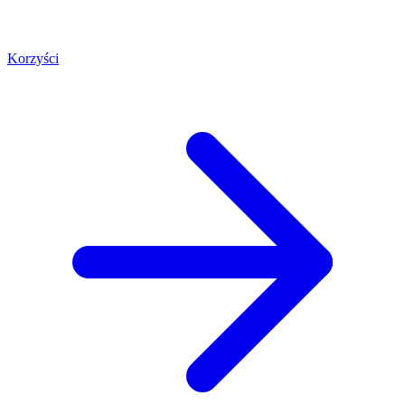
Korzyści