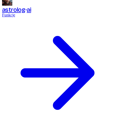
astrolog
ai
Funkcje