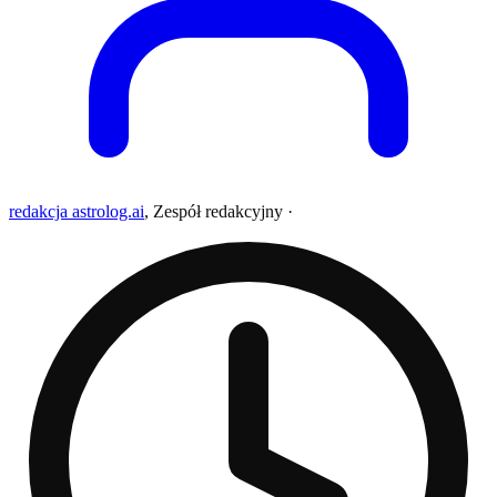
redakcja astrolog.ai
,
Zespół redakcyjny
·