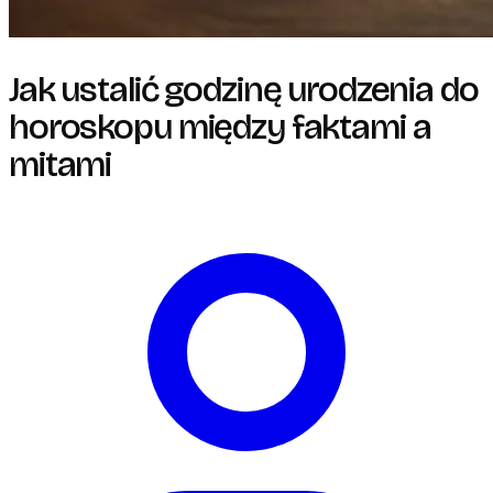
Jak ustalić godzinę urodzenia do
horoskopu między faktami a
mitami