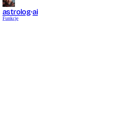
astrolog
ai
Funkcje