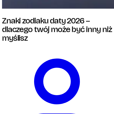
Znaki zodiaku daty 2026 –
dlaczego twój może być inny niż
myślisz