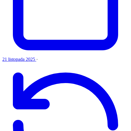
21 listopada 2025
·