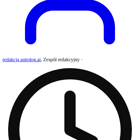
redakcja astrolog.ai
,
Zespół redakcyjny
·