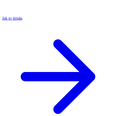
Jak to działa