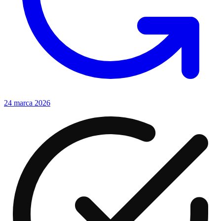
24 marca 2026