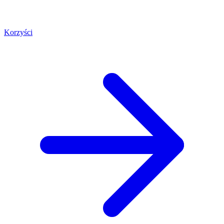
Korzyści