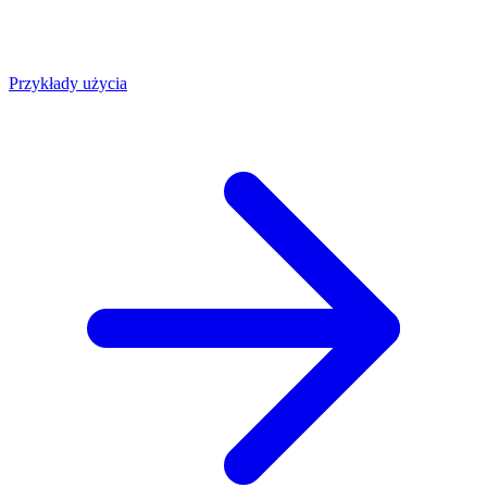
Przykłady użycia