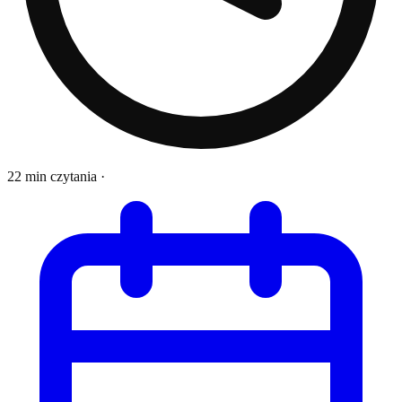
22 min czytania
·