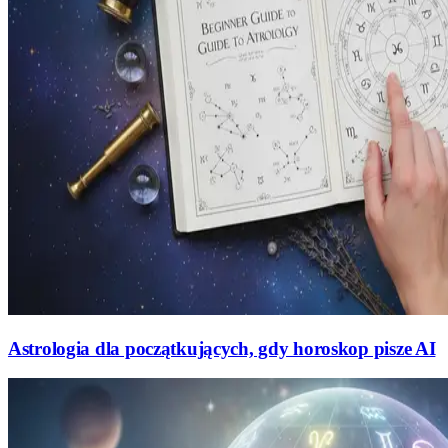
Astrologia dla początkujących, gdy horoskop pisze AI