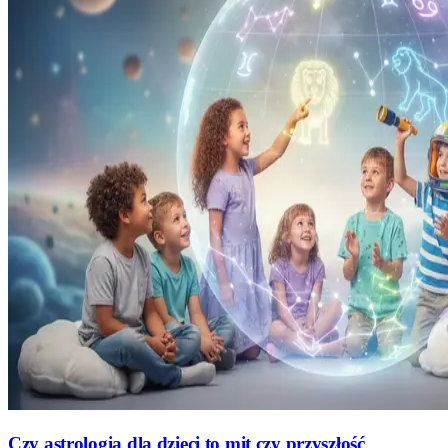
Czy astrologia dla dzieci to mit czy przyszłość