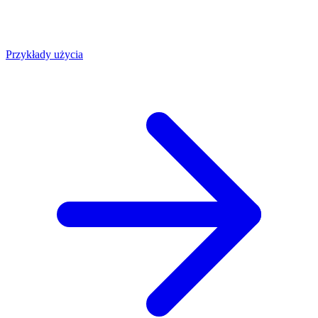
Przykłady użycia