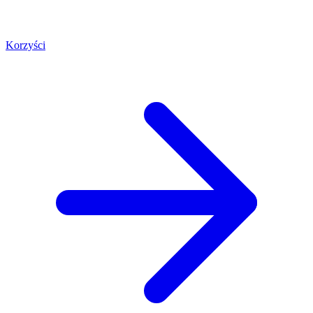
Korzyści