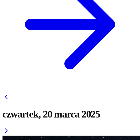
czwartek, 20 marca 2025