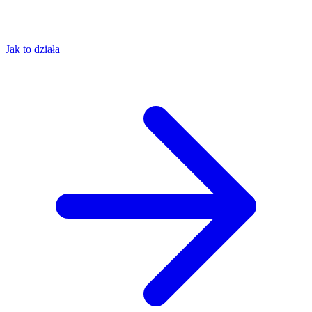
Jak to działa