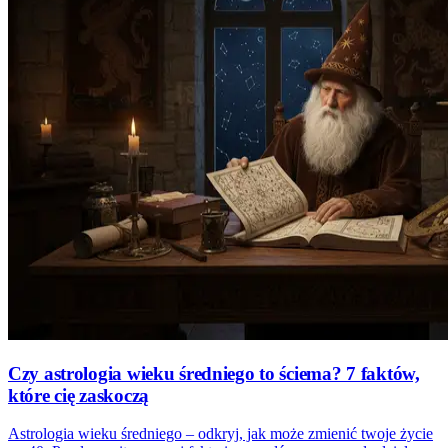
Czy astrologia wieku średniego to ściema? 7 faktów,
które cię zaskoczą
Astrologia wieku średniego – odkryj, jak może zmienić twoje życie