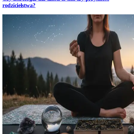
rodzicielstwa?