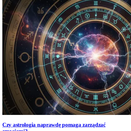
Czy astrologia naprawdę pomaga zarządzać