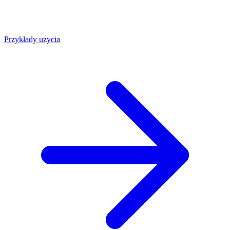
Przykłady użycia