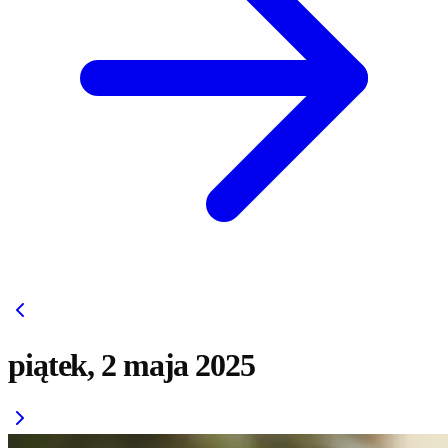
piątek, 2 maja 2025