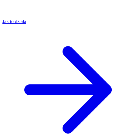
Jak to działa