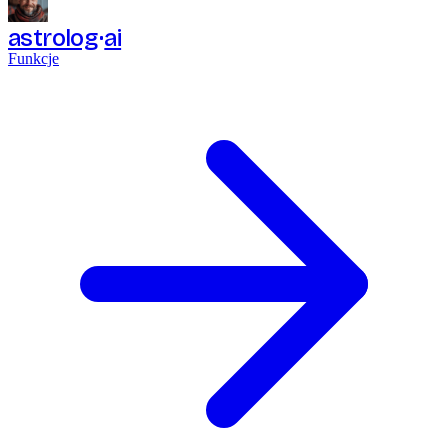
astrolog
ai
Funkcje