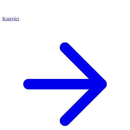
Korzyści