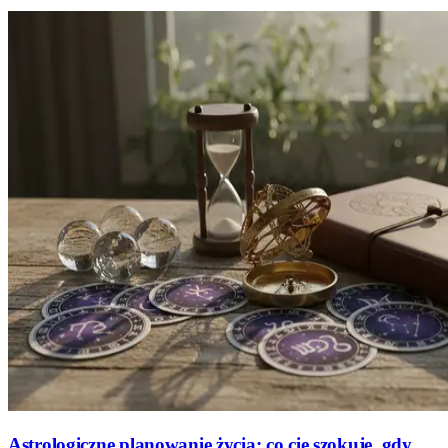
Astrologiczne planowanie życia: co cię szokuje, gdy