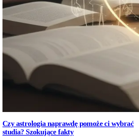
Czy astrologia naprawdę pomoże ci wybrać
studia? Szokujące fakty