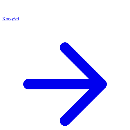
Korzyści