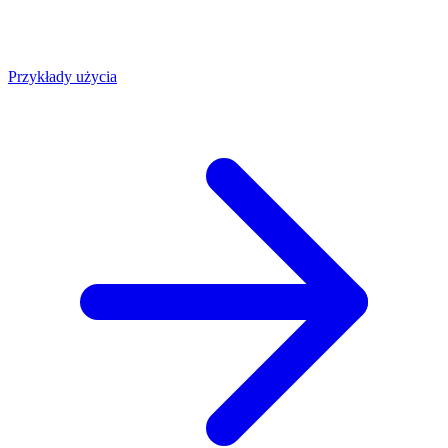
Przykłady użycia