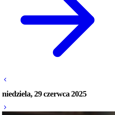
niedziela, 29 czerwca 2025