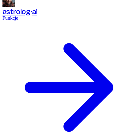
astrolog
ai
Funkcje