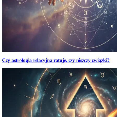
Czy astrologia relacyjna ratuje, czy niszczy związki?