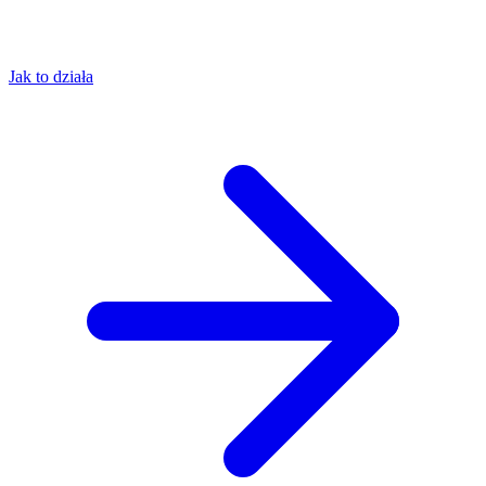
Jak to działa