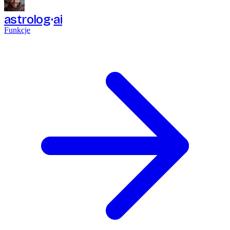
astrolog
ai
Funkcje