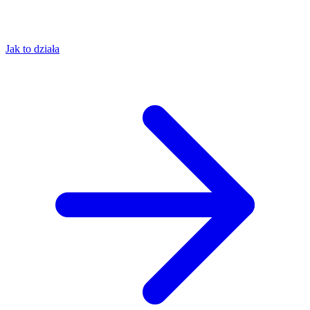
Jak to działa