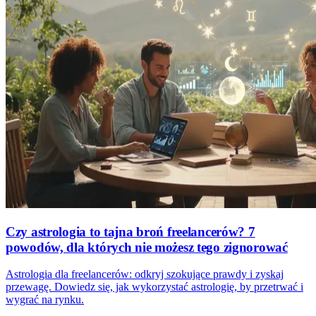
Czy astrologia to tajna broń freelancerów? 7
powodów, dla których nie możesz tego zignorować
Astrologia dla freelancerów: odkryj szokujące prawdy i zyskaj
przewagę. Dowiedz się, jak wykorzystać astrologię, by przetrwać i
wygrać na rynku.