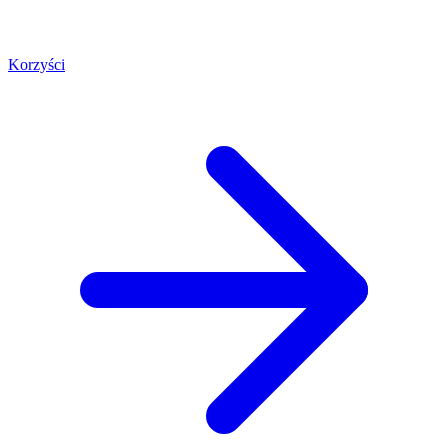
Korzyści