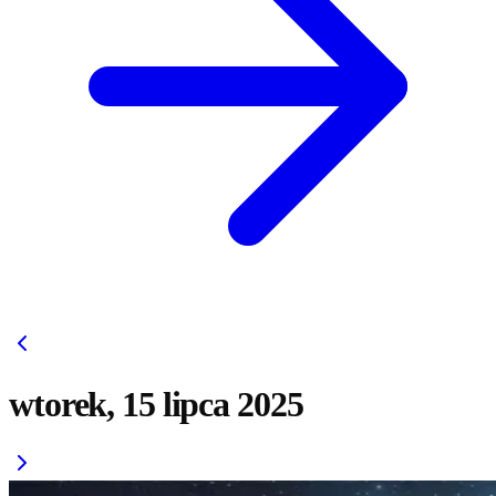
wtorek, 15 lipca 2025