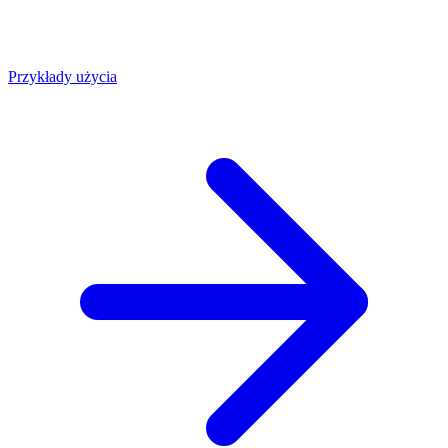
Przykłady użycia