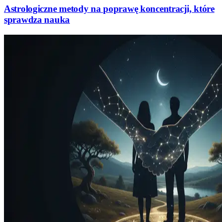
Astrologiczne metody na poprawę koncentracji, które
sprawdza nauka