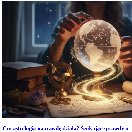
Czy astrologia naprawdę działa? Szokujące prawdy o