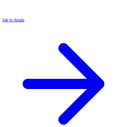
Jak to działa