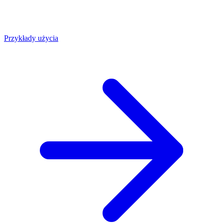
Przykłady użycia