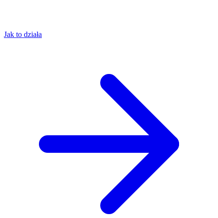
Jak to działa