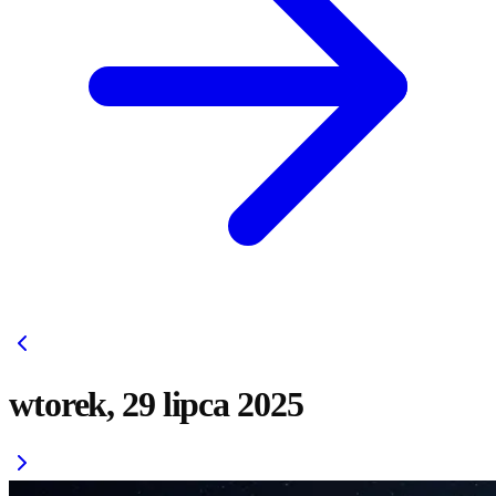
wtorek, 29 lipca 2025