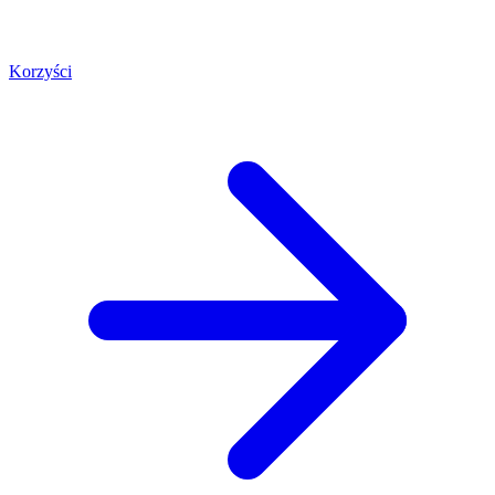
Korzyści