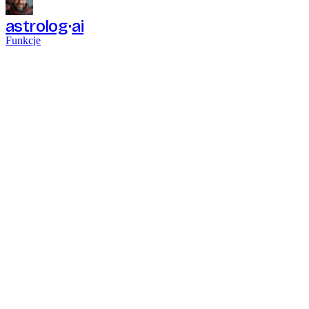
astrolog
ai
Funkcje