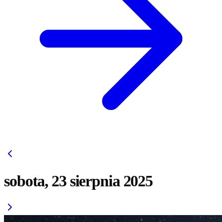
sobota, 23 sierpnia 2025