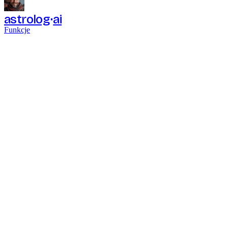
astrolog
ai
Funkcje