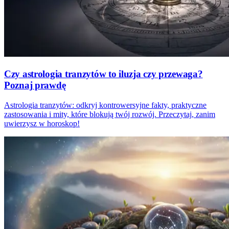
Czy astrologia tranzytów to iluzja czy przewaga?
Poznaj prawdę
Astrologia tranzytów: odkryj kontrowersyjne fakty, praktyczne
zastosowania i mity, które blokują twój rozwój. Przeczytaj, zanim
uwierzysz w horoskop!