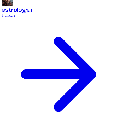
astrolog
ai
Funkcje