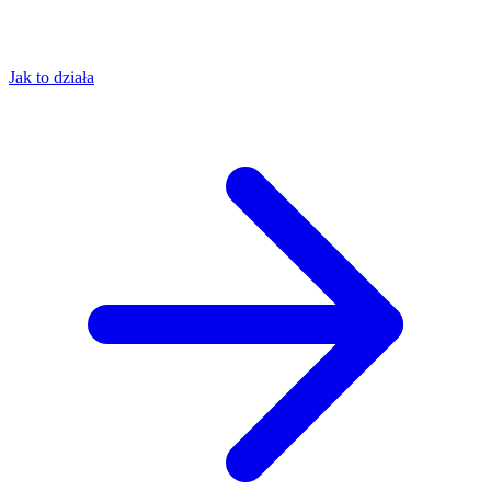
Jak to działa