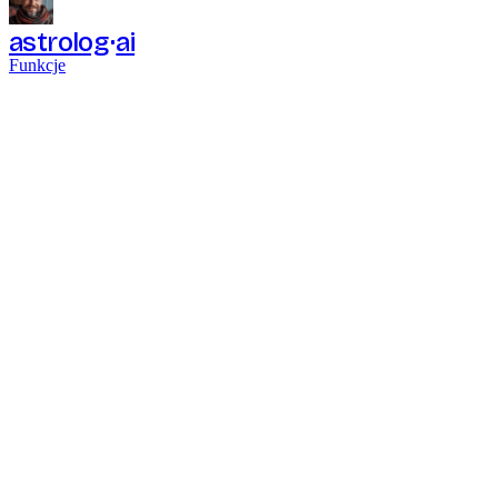
astrolog
ai
Funkcje