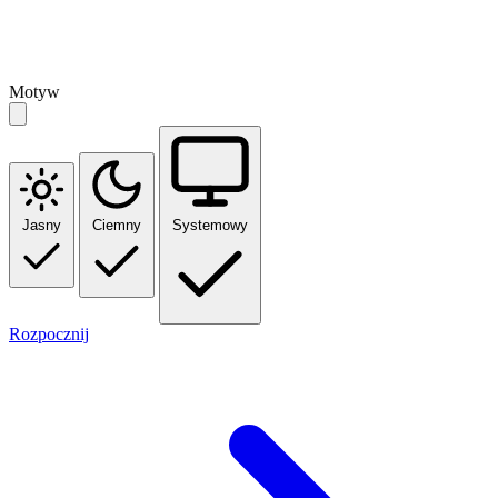
Motyw
Jasny
Ciemny
Systemowy
Rozpocznij