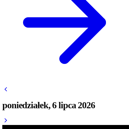
poniedziałek, 6 lipca 2026