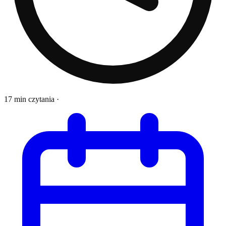
17 min czytania
·