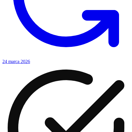
24 marca 2026