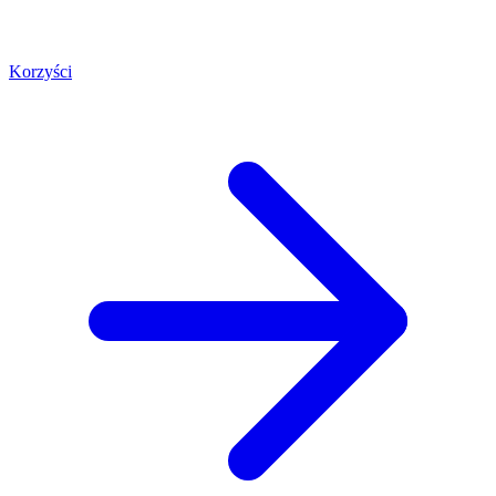
Korzyści