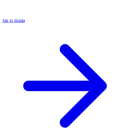
Jak to działa