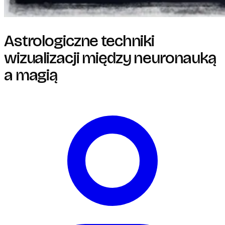
Astrologiczne techniki
wizualizacji między neuronauką
a magią