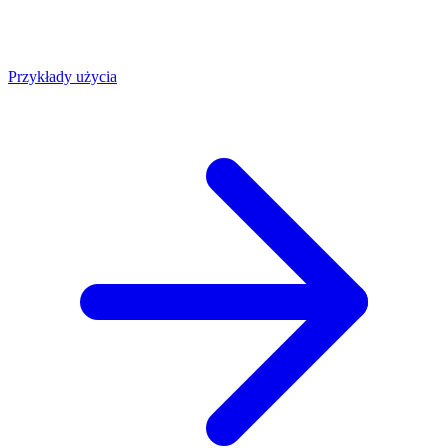
Przykłady użycia