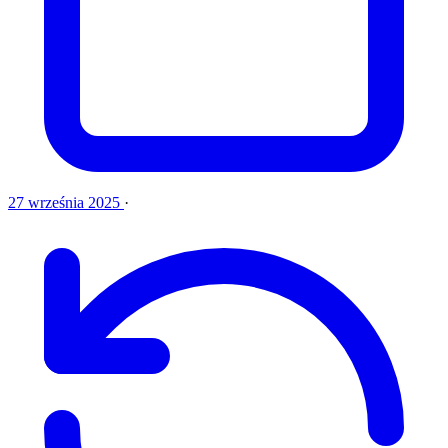
27 września 2025
·