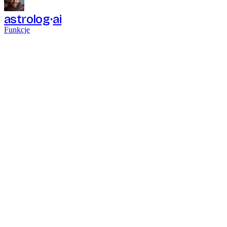
astrolog
ai
Funkcje