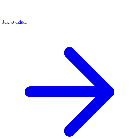
Jak to działa