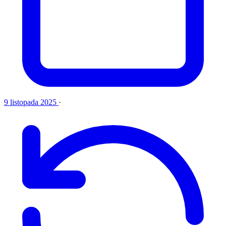
9 listopada 2025
·