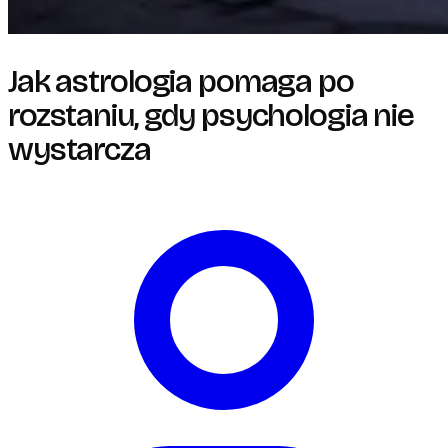
Jak astrologia pomaga po
rozstaniu, gdy psychologia nie
wystarcza