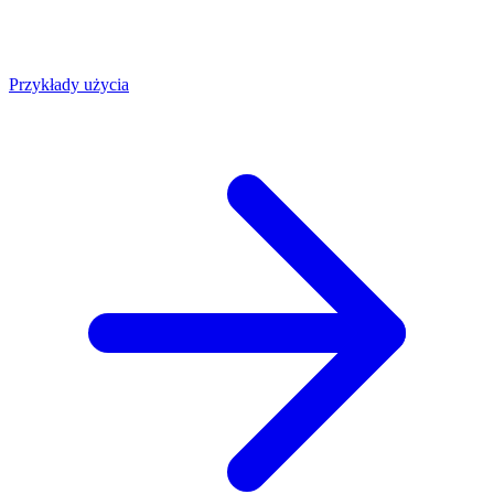
Przykłady użycia