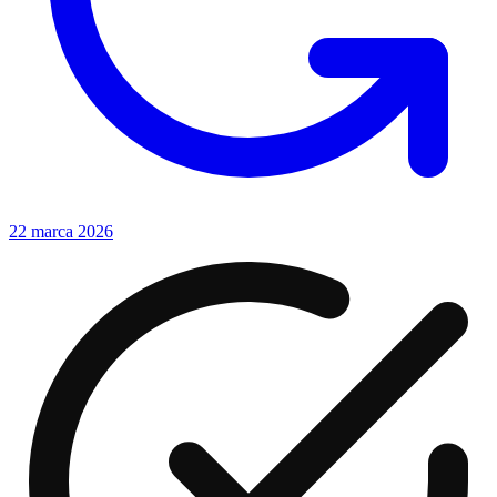
22 marca 2026