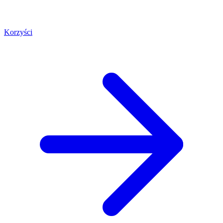
Korzyści