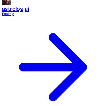
astrolog
ai
Funkcje