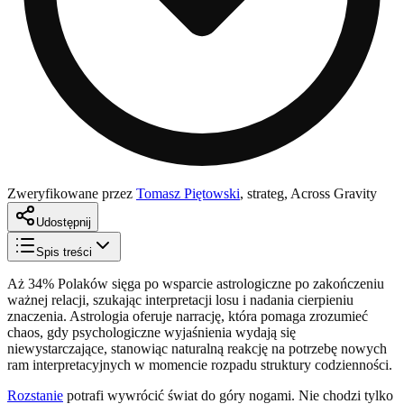
Zweryfikowane przez
Tomasz Piętowski
,
strateg, Across Gravity
Udostępnij
Spis treści
Aż 34% Polaków sięga po wsparcie astrologiczne po zakończeniu
ważnej relacji, szukając interpretacji losu i nadania cierpieniu
znaczenia. Astrologia oferuje narrację, która pomaga zrozumieć
chaos, gdy psychologiczne wyjaśnienia wydają się
niewystarczające, stanowiąc naturalną reakcję na potrzebę nowych
ram interpretacyjnych w momencie rozpadu struktury codzienności.
Rozstanie
potrafi wywrócić świat do góry nogami. Nie chodzi tylko