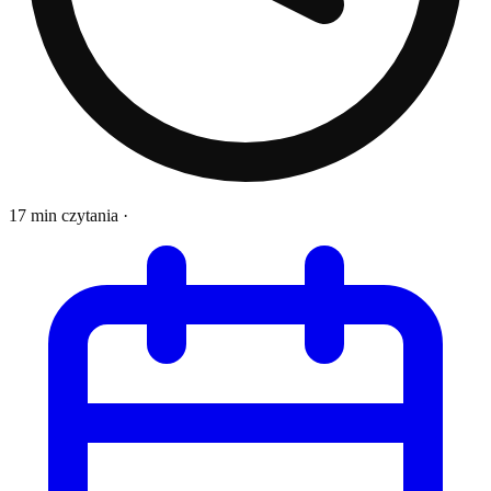
17 min czytania
·