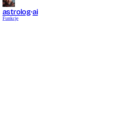
astrolog
ai
Funkcje