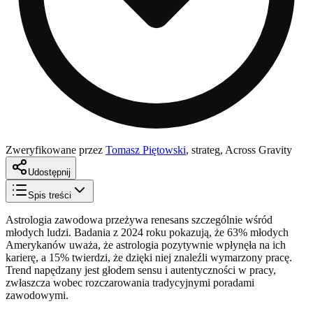
Zweryfikowane przez
Tomasz Piętowski
,
strateg, Across Gravity
Udostępnij
Spis treści
Astrologia zawodowa przeżywa renesans szczególnie wśród
młodych ludzi. Badania z 2024 roku pokazują, że 63% młodych
Amerykanów uważa, że astrologia pozytywnie wpłynęła na ich
karierę, a 15% twierdzi, że dzięki niej znaleźli wymarzony pracę.
Trend napędzany jest głodem sensu i autentyczności w pracy,
zwłaszcza wobec rozczarowania tradycyjnymi poradami
zawodowymi.