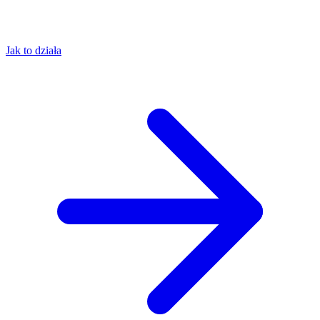
Jak to działa