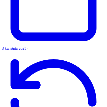
3 kwietnia 2025
·