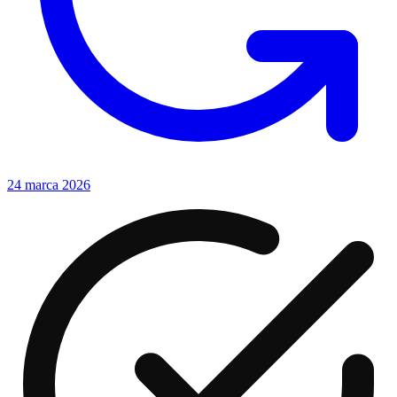
24 marca 2026