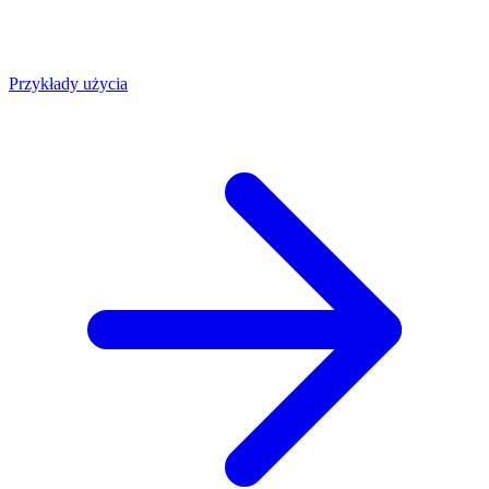
Przykłady użycia