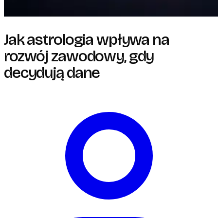
Jak astrologia wpływa na
rozwój zawodowy, gdy
decydują dane