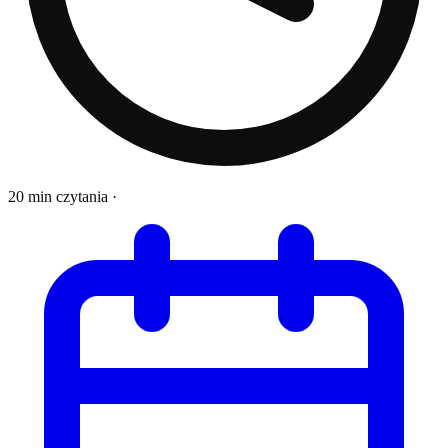
20 min czytania
·