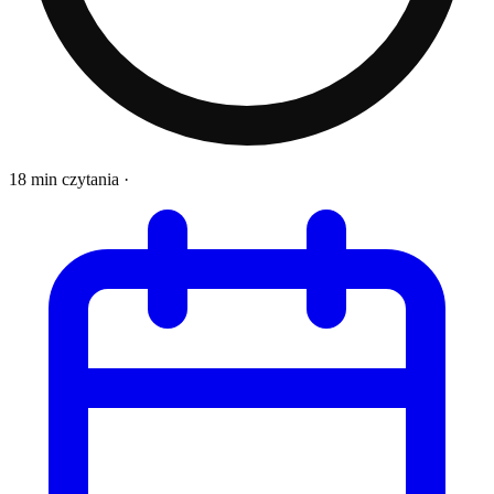
18 min czytania
·