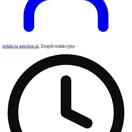
redakcja astrolog.ai
,
Zespół redakcyjny
·