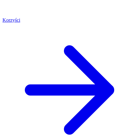
Korzyści