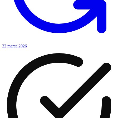
22 marca 2026