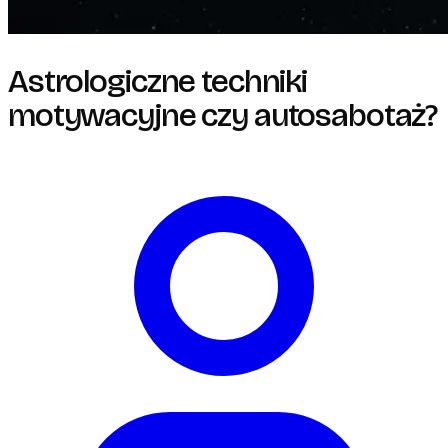
Astrologiczne techniki
motywacyjne czy autosabotaż?