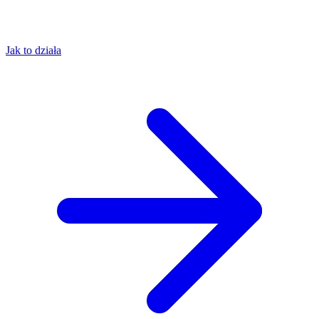
Jak to działa