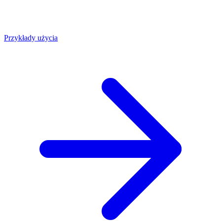
Przykłady użycia