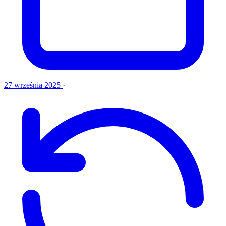
27 września 2025
·