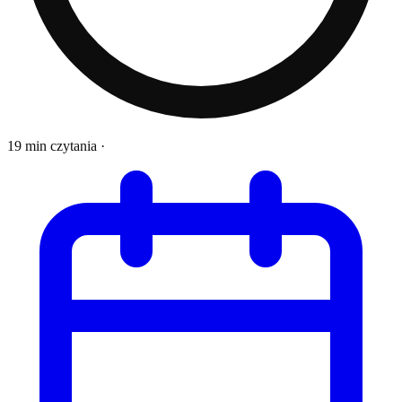
19 min czytania
·