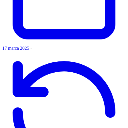
17 marca 2025
·