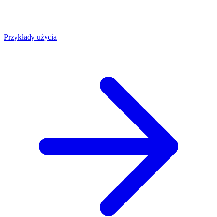
Przykłady użycia