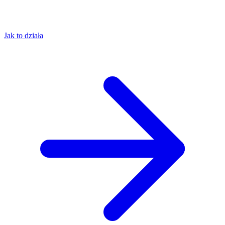
Jak to działa