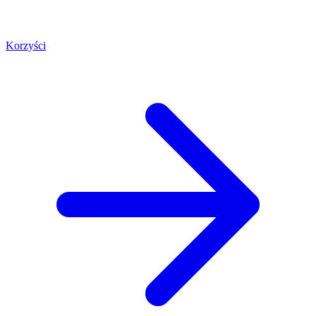
Korzyści