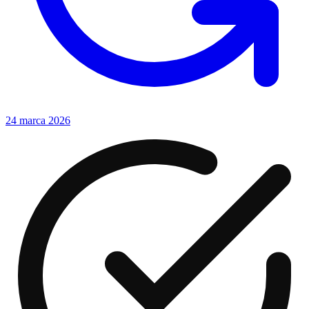
24 marca 2026