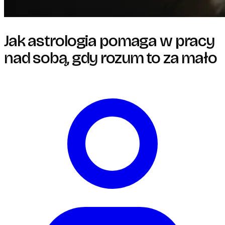
Jak astrologia pomaga w pracy
nad sobą, gdy rozum to za mało