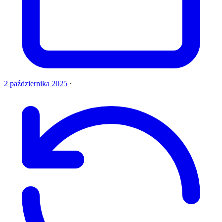
2 października 2025
·