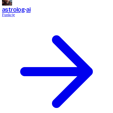
astrolog
ai
Funkcje