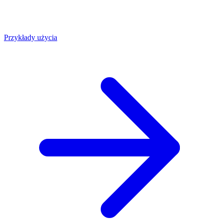
Przykłady użycia