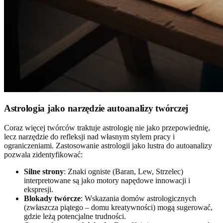
Astrologia jako narzędzie autoanalizy twórczej
Coraz więcej twórców traktuje astrologię nie jako przepowiednię,
lecz narzędzie do refleksji nad własnym stylem pracy i
ograniczeniami. Zastosowanie astrologii jako lustra do autoanalizy
pozwala zidentyfikować:
Silne strony
: Znaki ogniste (Baran, Lew, Strzelec)
interpretowane są jako motory napędowe innowacji i
ekspresji.
Blokady twórcze
: Wskazania domów astrologicznych
(zwłaszcza piątego – domu kreatywności) mogą sugerować,
gdzie leżą potencjalne trudności.