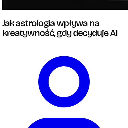
Jak astrologia wpływa na
kreatywność, gdy decyduje AI