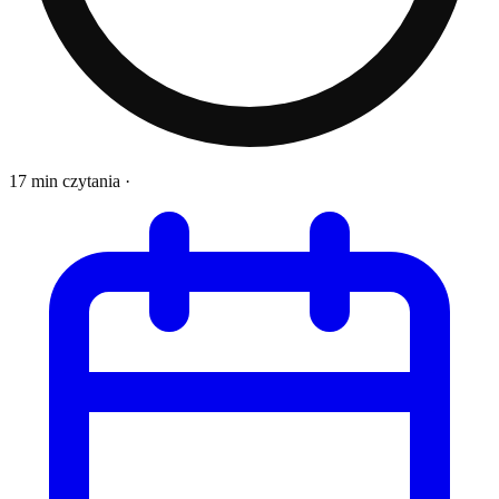
17 min czytania
·