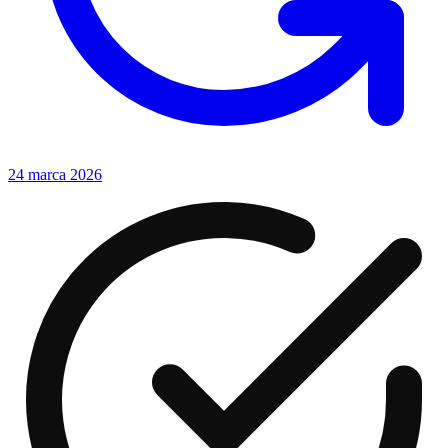
24 marca 2026