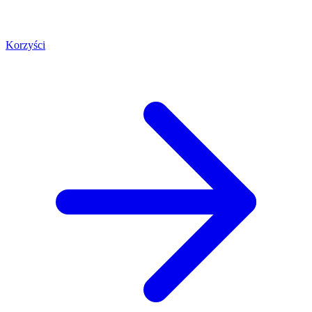
Korzyści