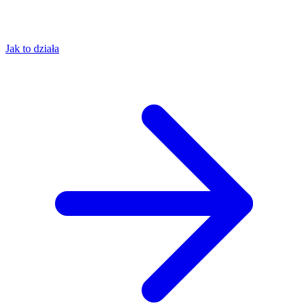
Jak to działa