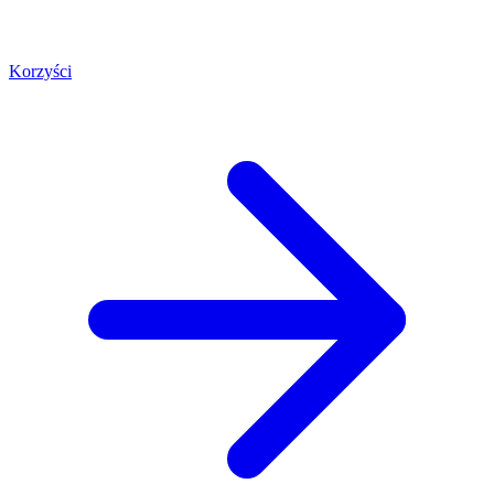
Korzyści