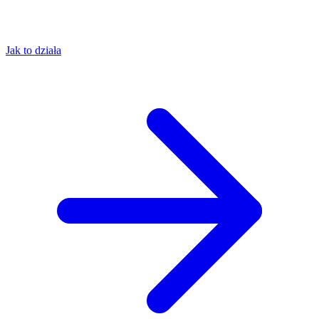
Jak to działa