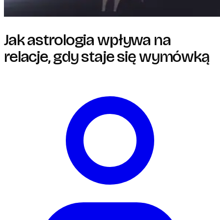
Jak astrologia wpływa na
relacje, gdy staje się wymówką