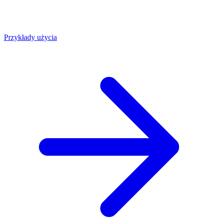
Przykłady użycia