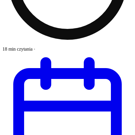
18 min czytania
·