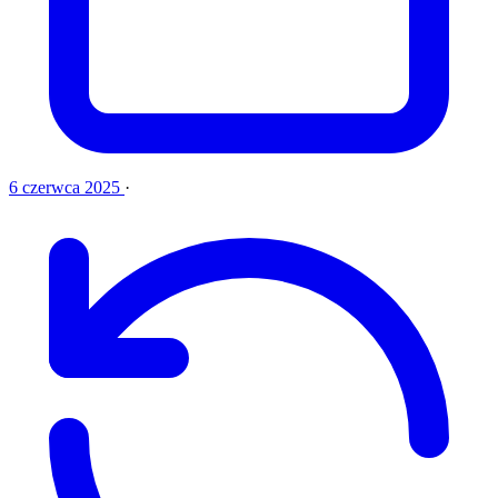
6 czerwca 2025
·