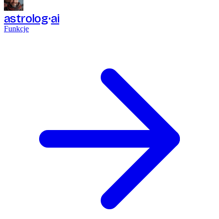
astrolog
ai
Funkcje