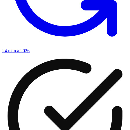
24 marca 2026