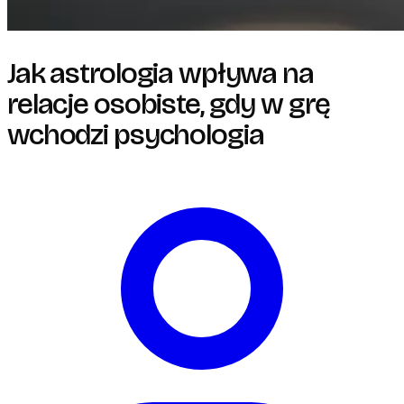
Jak astrologia wpływa na
relacje osobiste, gdy w grę
wchodzi psychologia