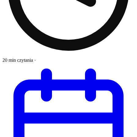
20 min czytania
·