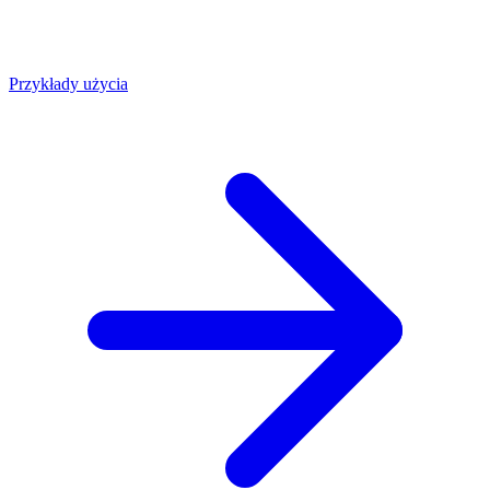
Przykłady użycia