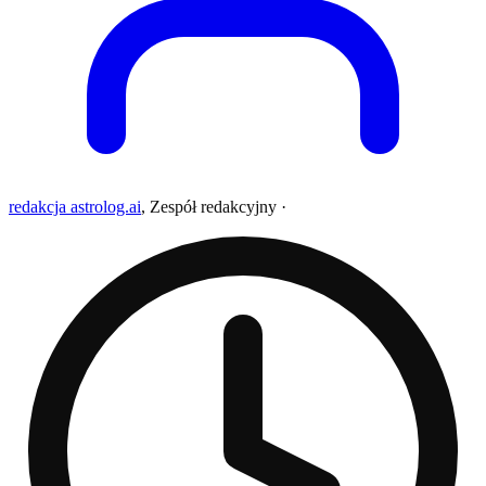
redakcja astrolog.ai
,
Zespół redakcyjny
·