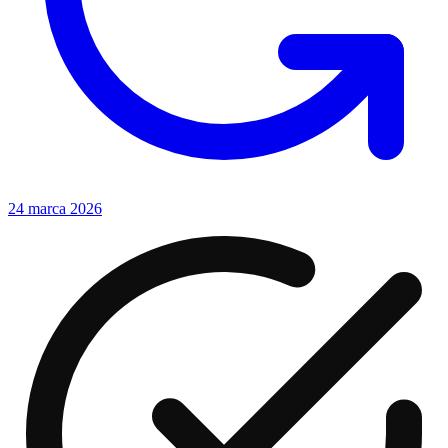
24 marca 2026