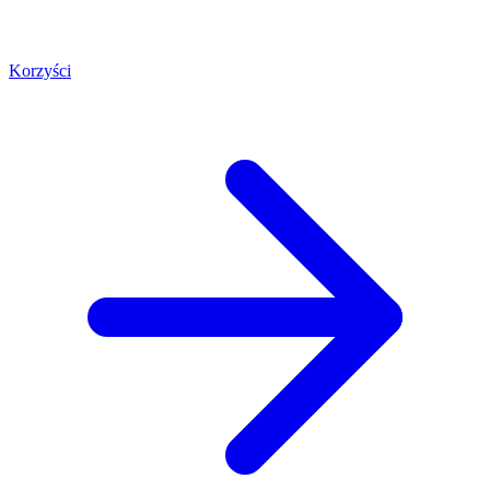
Korzyści