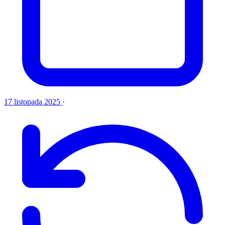
17 listopada 2025
·