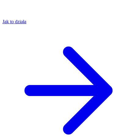
Jak to działa