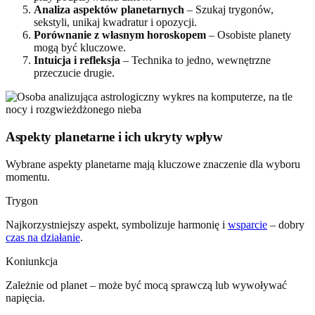
Analiza aspektów planetarnych
– Szukaj trygonów,
sekstyli, unikaj kwadratur i opozycji.
Porównanie z własnym horoskopem
– Osobiste planety
mogą być kluczowe.
Intuicja i refleksja
– Technika to jedno, wewnętrzne
przeczucie drugie.
Aspekty planetarne i ich ukryty wpływ
Wybrane aspekty planetarne mają kluczowe znaczenie dla wyboru
momentu.
Trygon
Najkorzystniejszy aspekt, symbolizuje harmonię i
wsparcie
– dobry
czas na działanie
.
Koniunkcja
Zależnie od planet – może być mocą sprawczą lub wywoływać
napięcia.