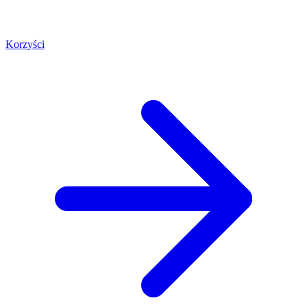
Korzyści