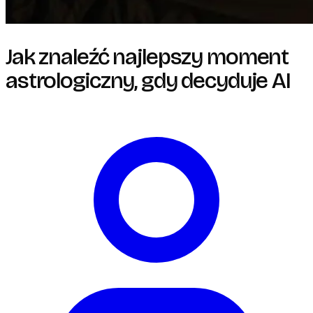
Jak znaleźć najlepszy moment
astrologiczny, gdy decyduje AI