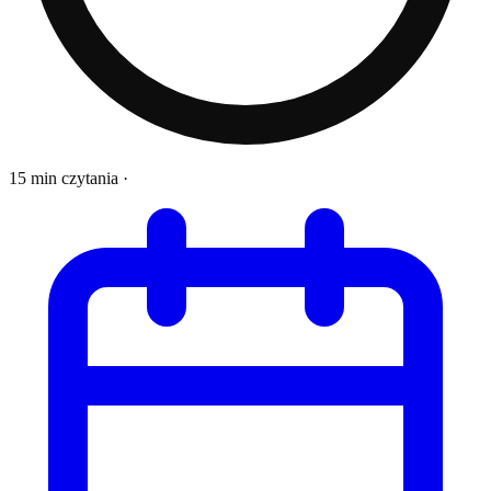
15 min czytania
·