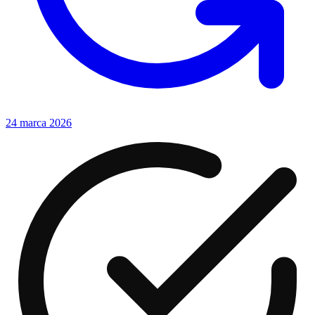
24 marca 2026