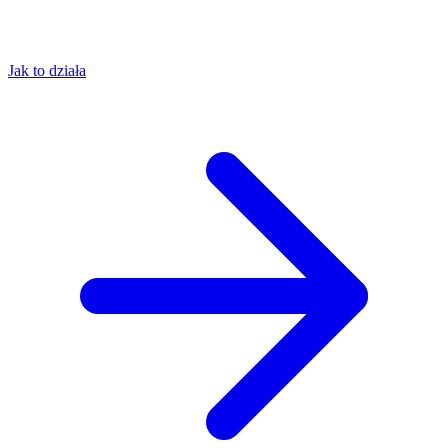
Jak to działa