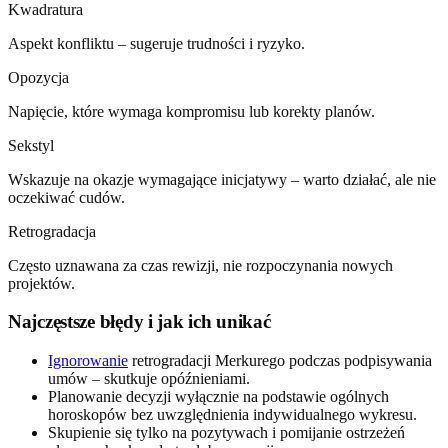
Kwadratura
Aspekt konfliktu – sugeruje trudności i ryzyko.
Opozycja
Napięcie, które wymaga kompromisu lub korekty planów.
Sekstyl
Wskazuje na okazje wymagające inicjatywy – warto działać, ale nie
oczekiwać cudów.
Retrogradacja
Często uznawana za czas rewizji, nie rozpoczynania nowych
projektów.
Najczęstsze błędy i jak ich unikać
Ignorowanie
retrogradacji Merkurego podczas podpisywania
umów – skutkuje opóźnieniami.
Planowanie decyzji wyłącznie na podstawie ogólnych
horoskopów bez uwzględnienia indywidualnego wykresu.
Skupienie się tylko na pozytywach i pomijanie ostrzeżeń