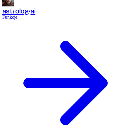
astrolog
ai
Funkcje