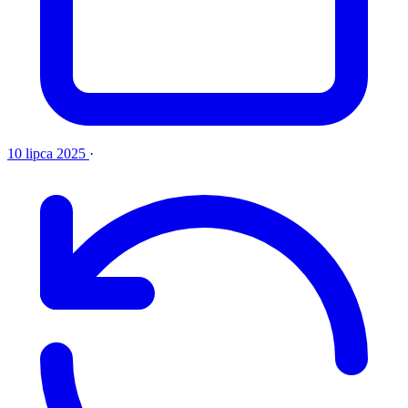
10 lipca 2025
·