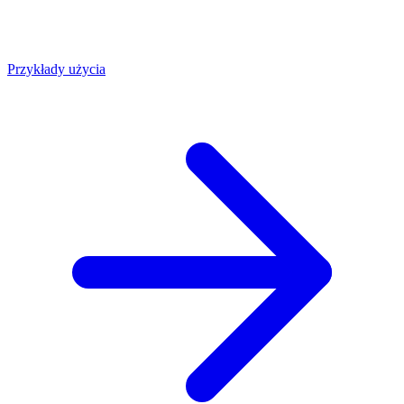
Przykłady użycia