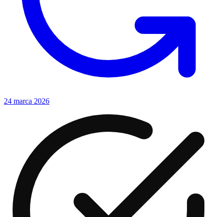
24 marca 2026