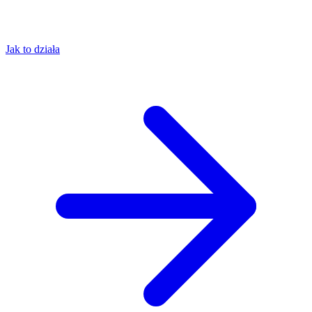
Jak to działa