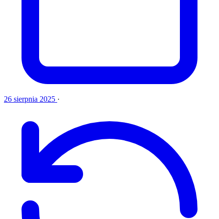
26 sierpnia 2025
·