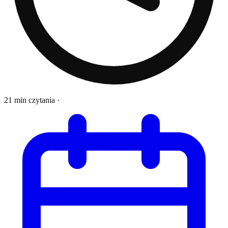
21 min czytania
·