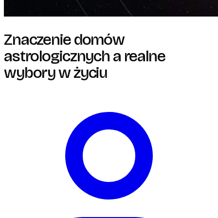
Znaczenie domów
astrologicznych a realne
wybory w życiu