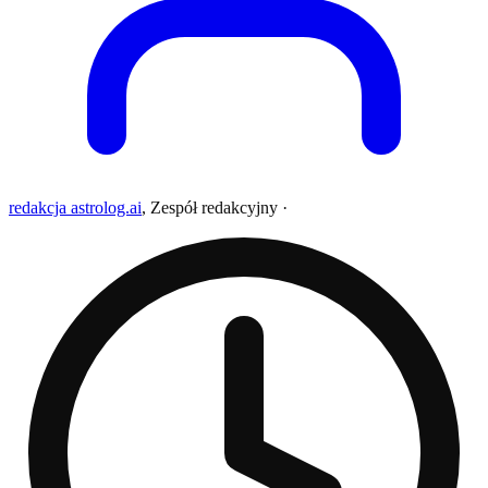
redakcja astrolog.ai
,
Zespół redakcyjny
·