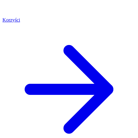
Korzyści