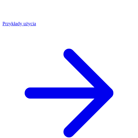
Przykłady użycia