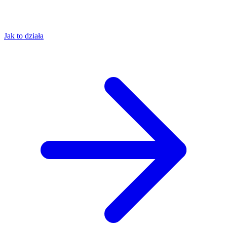
Jak to działa