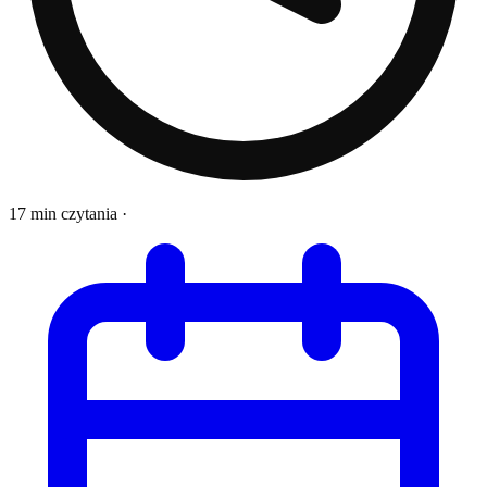
17 min czytania
·