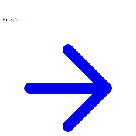
Korzyści