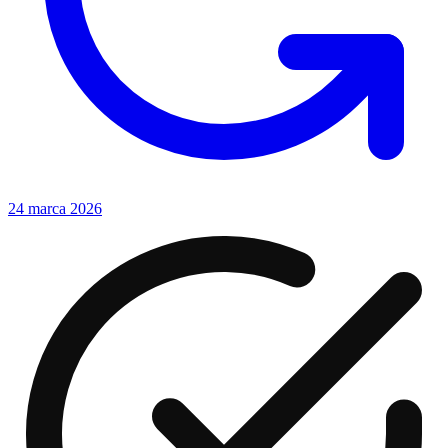
24 marca 2026