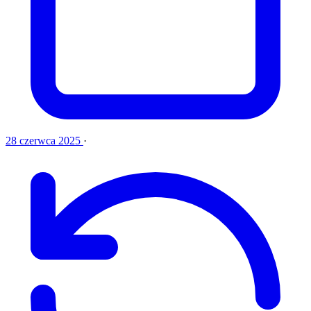
28 czerwca 2025
·