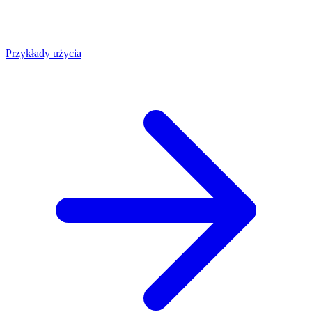
Przykłady użycia