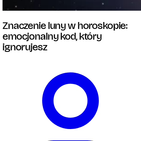
Znaczenie luny w horoskopie:
emocjonalny kod, który
ignorujesz