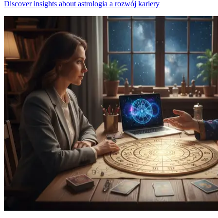
Discover insights about astrologia a rozwój kariery