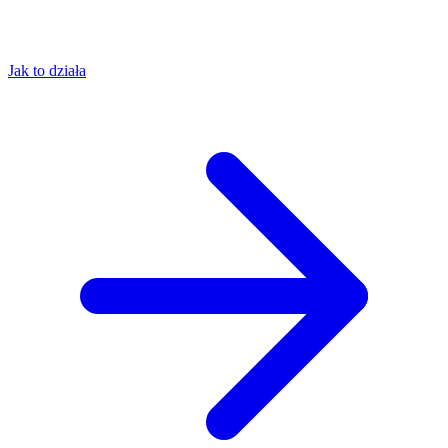
Jak to działa