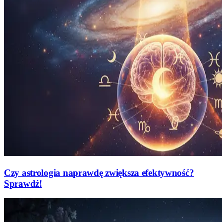
Czy astrologia naprawdę zwiększa efektywność?
Sprawdź!