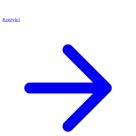
Korzyści