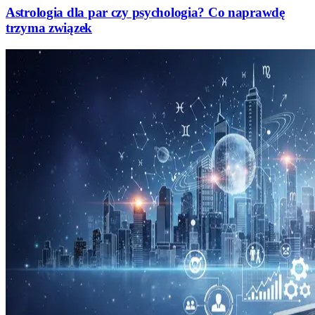
Astrologia dla par czy psychologia? Co naprawdę
trzyma związek