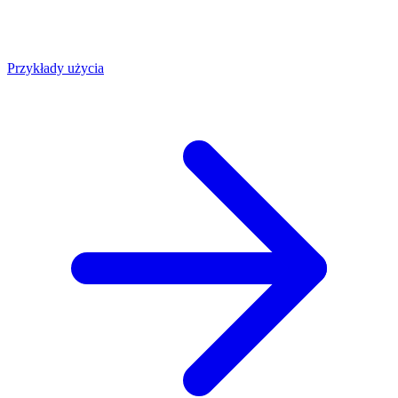
Przykłady użycia