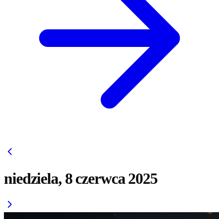
niedziela, 8 czerwca 2025