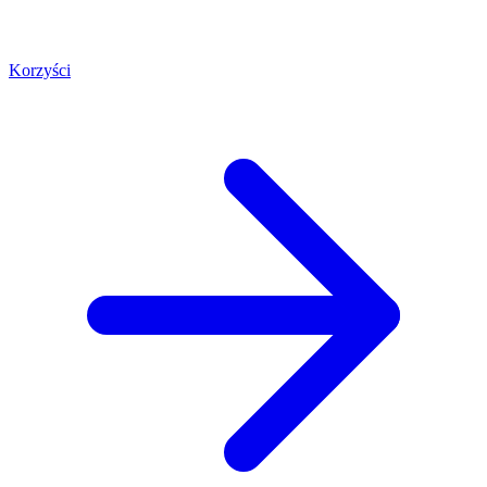
Korzyści