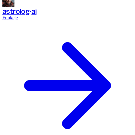
astrolog
ai
Funkcje