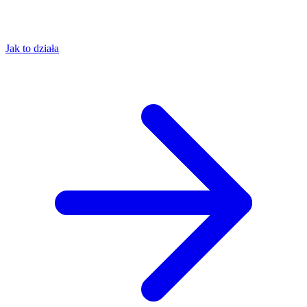
Jak to działa