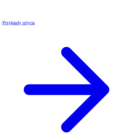
Przykłady użycia