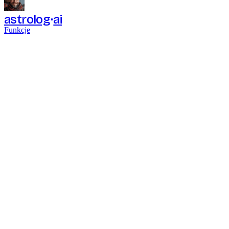
astrolog
ai
Funkcje