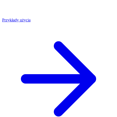
Przykłady użycia