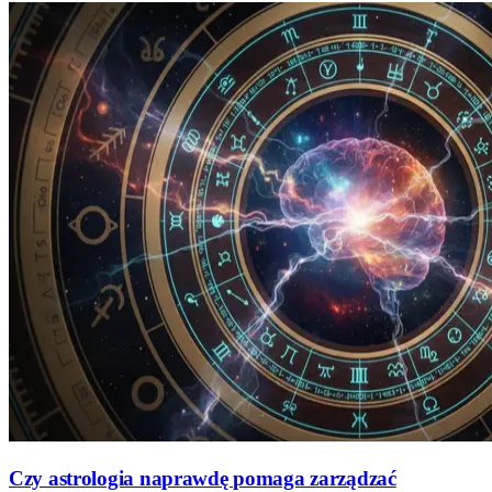
Czy astrologia naprawdę pomaga zarządzać