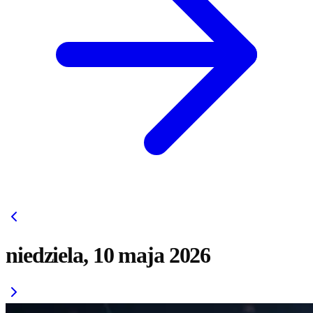
niedziela, 10 maja 2026