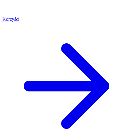
Korzyści